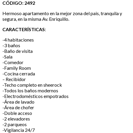
CÓDIGO: 2492
Hermoso apartamento en la mejor zona del pais, tranquila y
segura, en la misma Av. Enriquillo.
CARACTERÍSTICAS
:
-4 habitaciones
-3 baños
-Baño de visita
-Sala
-Comedor
-Family Room
-Cocina cerrada
– Recibidor
-Techo completo en sheerock
-Todos los baños modernos
-Electrodomésticos empotrados
-Área de lavado
-Área de chofer
-Doble acceso
-2 elevadores
-2 parqueos
-Vigilancia 24/7