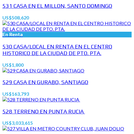
531 CASA EN EL MILLON, SANTO DOMINGO
US$508,620
En Renta
530 CASA/LOCAL EN RENTA EN EL CENTRO
HISTORICO DE LA CIUDAD DE PTO. PTA.
US$1,800
529 CASA EN GURABO, SANTIAGO
US$163,793
528 TERRENO EN PUNTA RUCIA
US$3,033,615