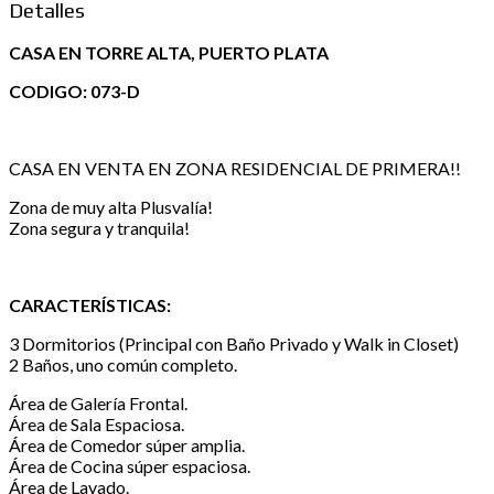
Detalles
CASA EN TORRE ALTA, PUERTO PLATA
CODIGO: 073-D
CASA EN VENTA EN ZONA RESIDENCIAL DE PRIMERA!!
Zona de muy alta Plusvalía!
Zona segura y tranquila!
CARACTERÍSTICAS:
3 Dormitorios (Principal con Baño Privado y Walk in Closet)
2 Baños, uno común completo.
Área de Galería Frontal.
Área de Sala Espaciosa.
Área de Comedor súper amplia.
Área de Cocina súper espaciosa.
Área de Lavado.